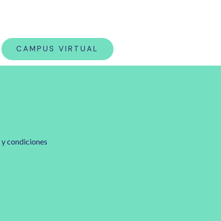
CAMPUS VIRTUAL
 y condiciones