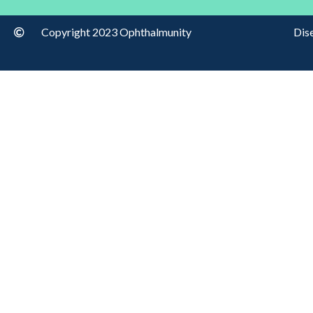
Copyright 2023 Ophthalmunity
Dis