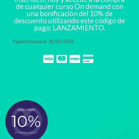
de cualquier curso On demand con
una bonificación del 10% de
descuento utilizando este código de
pago: LANZAMIENTO.
Vigente hasta el 31/05/2026
DESCUENTO
10%
EN CURSOS PAGOS