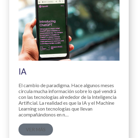
IA
El cambio de paradigma. Hace algunos meses
circula mucha información sobre lo qué vendrá
con las tecnologías alrededor de la Inteligencia
Artificial. La realidad es que la IA y el Machine
Learning son tecnologías que llevan
acompañándonos en n…
VER MÁS