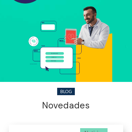
BLOG
Novedades