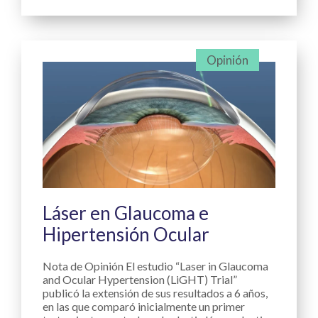
Opinión
Láser en Glaucoma e
Hipertensión Ocular
Nota de Opinión El estudio “Laser in Glaucoma
and Ocular Hypertension (LiGHT) Trial”
publicó la extensión de sus resultados a 6 años,
en las que comparó inicialmente un primer