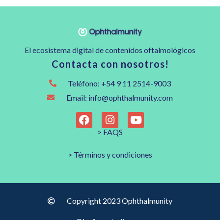
El ecosistema digital de contenidos oftalmológicos
Contacta con nosotros!
Teléfono: +54 9 11 2514-9003
Email: info@ophthalmunity.com
> FAQS
> Términos y condiciones
Copyright 2023 Ophthalmunity