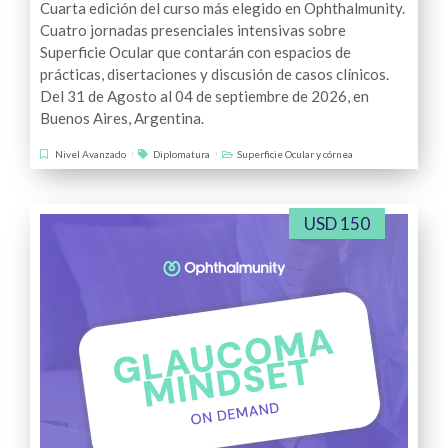
Cuarta edición del curso más elegido en Ophthalmunity.
Cuatro jornadas presenciales intensivas sobre
Superficie Ocular que contarán con espacios de
prácticas, disertaciones y discusión de casos clínicos.
Del 31 de Agosto al 04 de septiembre de 2026, en
Buenos Aires, Argentina.
Nivel Avanzado
Diplomatura
Superficie Ocular y córnea
USD 150