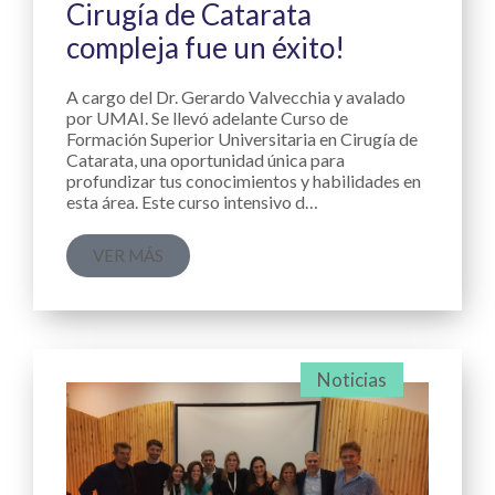
Cirugía de Catarata
compleja fue un éxito!
A cargo del Dr. Gerardo Valvecchia y avalado
por UMAI. Se llevó adelante Curso de
Formación Superior Universitaria en Cirugía de
Catarata, una oportunidad única para
profundizar tus conocimientos y habilidades en
esta área. Este curso intensivo d…
VER MÁS
Noticias