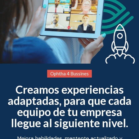
Ophtha 4 Bussines
Creamos experiencias
adaptadas, para que cada
equipo de tu empresa
llegue al siguiente nivel.
Mejora habilidades, mantente actualizado y