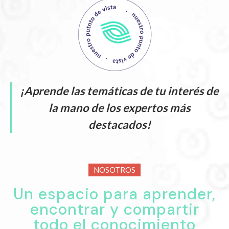
¡Aprende las temáticas de tu interés de
la mano de los expertos más
destacados!
NOSOTROS
Un espacio para aprender,
encontrar y compartir
todo el conocimiento