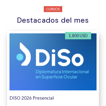
CURSOS
Destacados del mes
1.800 USD
DISO 2026 Presencial