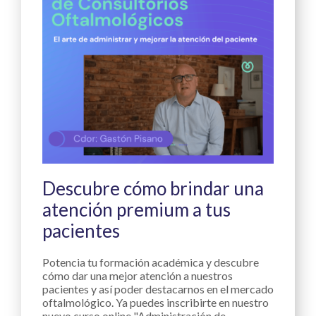
Descubre cómo brindar una
atención premium a tus
pacientes
Potencia tu formación académica y descubre
cómo dar una mejor atención a nuestros
pacientes y así poder destacarnos en el mercado
oftalmológico. Ya puedes inscribirte en nuestro
nuevo curso online "Administración de