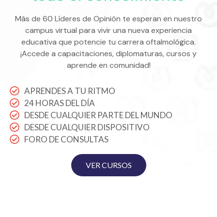
Más de 60 Líderes de Opinión te esperan en nuestro
campus virtual para vivir una nueva experiencia
educativa que potencie tu carrera oftalmológica.
¡Accede a capacitaciones, diplomaturas, cursos y
aprende en comunidad!
APRENDES A TU RITMO
24 HORAS DEL DÍA
DESDE CUALQUIER PARTE DEL MUNDO
DESDE CUALQUIER DISPOSITIVO
FORO DE CONSULTAS
VER CURSOS