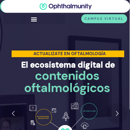
CAMPUS VIRTUAL
ACTUALIZATE EN OFTALMOLOGÍA
El ecosistema digital de
contenidos
oftalmológicos