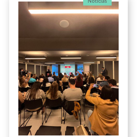
Noticias