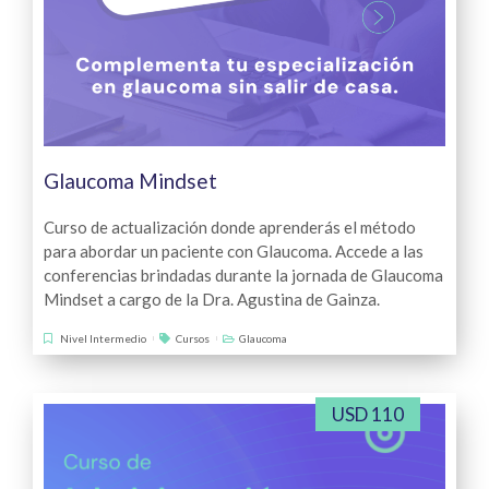
Glaucoma Mindset
Curso de actualización donde aprenderás el método
para abordar un paciente con Glaucoma. Accede a las
conferencias brindadas durante la jornada de Glaucoma
Mindset a cargo de la Dra. Agustina de Gainza.
Nivel Intermedio
Cursos
Glaucoma
USD 110