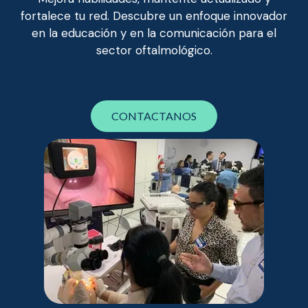
fortalece tu red. Descubre un enfoque innovador
en la educación y en la comunicación para el
sector oftalmológico.
CONTACTANOS