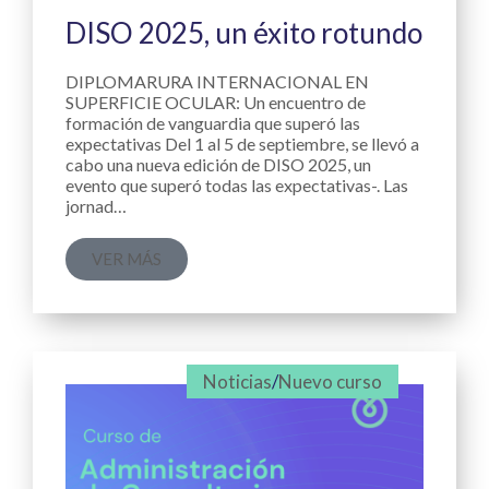
DISO 2025, un éxito rotundo
DIPLOMARURA INTERNACIONAL EN
SUPERFICIE OCULAR: Un encuentro de
formación de vanguardia que superó las
expectativas Del 1 al 5 de septiembre, se llevó a
cabo una nueva edición de DISO 2025, un
evento que superó todas las expectativas-. Las
jornad…
VER MÁS
Noticias
/
Nuevo curso