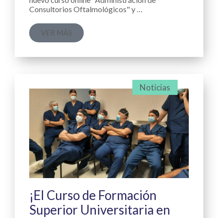
Consultorios Oftalmológicos" y …
VER MÁS
Noticias
¡El Curso de Formación
Superior Universitaria en