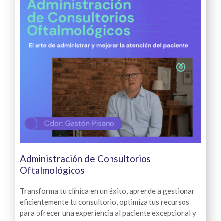
Administración de Consultorios
Oftalmológicos
Transforma tu clínica en un éxito, aprende a gestionar
eficientemente tu consultorio, optimiza tus recursos
para ofrecer una experiencia al paciente excepcional y